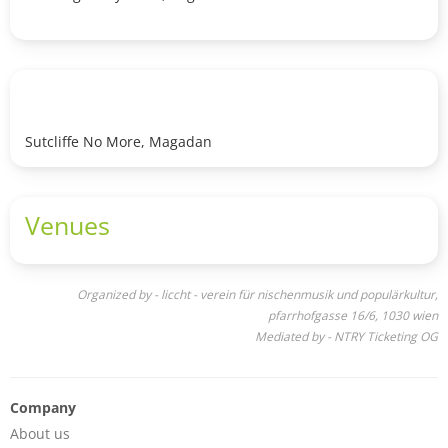
Sutcliffe No More, Magadan
Venues
Organized by - liccht - verein für nischenmusik und populärkultur,
pfarrhofgasse 16/6, 1030 wien
Mediated by - NTRY Ticketing OG
Company
About us