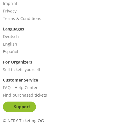
Imprint
Privacy
Terms & Conditions
Languages
Deutsch
English
Español
For Organizers
Sell tickets yourself
Customer Service
FAQ - Help Center
Find purchased tickets
Support
©
NTRY Ticketing OG