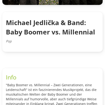
Michael Jedlička & Band:
Baby Boomer vs. Millennial
Pop
Info
"Baby Boomer vs. Millennial – Zwei Generationen, eine
Leidenschaft“ ist ein faszinierendes Musikprojekt, das die
musikalischen Welten der Baby Boomer und der
Millennials auf humorvolle, aber auch tiefgründige Weise
miteinander in Einklang bringt. Zwei Generationen treffen