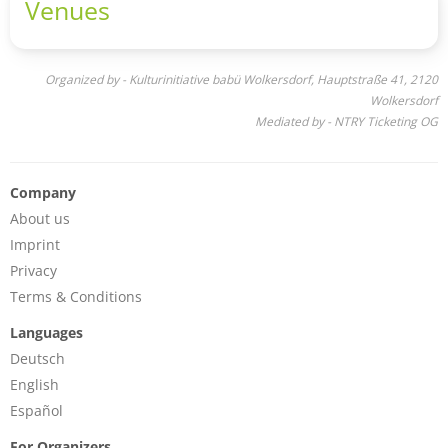
Venues
Organized by - Kulturinitiative babü Wolkersdorf, Hauptstraße 41, 2120
Wolkersdorf
Mediated by - NTRY Ticketing OG
Company
About us
Imprint
Privacy
Terms & Conditions
Languages
Deutsch
English
Español
For Organizers