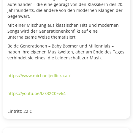
aufeinander – die eine geprägt von den Klassikern des 20.
Jahrhunderts, die andere von den modernen Klängen der
Gegenwart.
Mit einer Mischung aus klassischen Hits und modernen
Songs wird der Generationenkonflikt auf eine
unterhaltsame Weise thematisiert.
Beide Generationen – Baby Boomer und Millennials –
haben ihre eigenen Musikwelten, aber am Ende des Tages
verbindet sie eines: die Leidenschaft zur Musik.
https://www.michaeljedlicka.at/
https://youtu.be/lZk32C0Ev64
Eintritt: 22 €