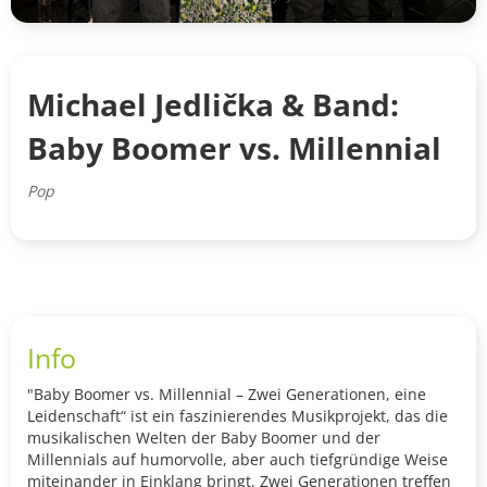
Michael Jedlička & Band:
Baby Boomer vs. Millennial
Pop
Info
"Baby Boomer vs. Millennial – Zwei Generationen, eine
Leidenschaft“ ist ein faszinierendes Musikprojekt, das die
musikalischen Welten der Baby Boomer und der
Millennials auf humorvolle, aber auch tiefgründige Weise
miteinander in Einklang bringt. Zwei Generationen treffen