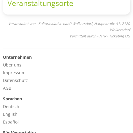
Veranstaltungsorte
Veranstaltet von - Kulturinitiative babü Wolkersdorf, Hauptstraße 41, 2120
Wolkersdorf
Vermittelt durch - NTRY Ticketing OG
Unternehmen
Über uns
Impressum
Datenschutz
AGB
Sprachen
Deutsch
English
Español
Für Veranstalter