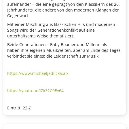
aufeinander – die eine geprägt von den Klassikern des 20.
Jahrhunderts, die andere von den modernen Klängen der
Gegenwart.
Mit einer Mischung aus klassischen Hits und modernen
Songs wird der Generationenkonflikt auf eine
unterhaltsame Weise thematisiert.
Beide Generationen – Baby Boomer und Millennials –
haben ihre eigenen Musikwelten, aber am Ende des Tages
verbindet sie eines: die Leidenschaft zur Musik.
https://www.michaeljedlicka.at/
https://youtu.be/lZk32C0Ev64
Eintritt: 22 €