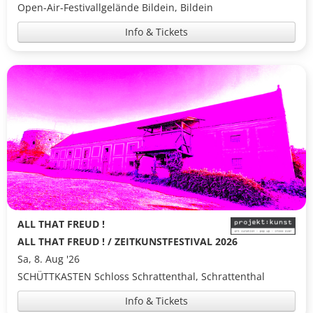
Open-Air-Festivallgelände Bildein, Bildein
Info & Tickets
ALL THAT FREUD !
ALL THAT FREUD ! / ZEITKUNSTFESTIVAL 2026
Sa, 8. Aug '26
SCHÜTTKASTEN Schloss Schrattenthal, Schrattenthal
Info & Tickets