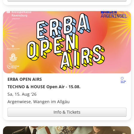
ERBA OPEN AIRS
TECHNO & HOUSE Open Air - 15.08.
Sa, 15. Aug '26
Argenwiese, Wangen im Allgäu
Info & Tickets