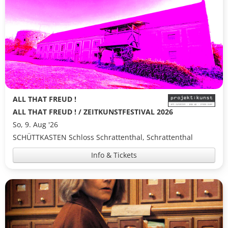
ALL THAT FREUD !
ALL THAT FREUD ! / ZEITKUNSTFESTIVAL 2026
So, 9. Aug '26
SCHÜTTKASTEN Schloss Schrattenthal, Schrattenthal
Info & Tickets