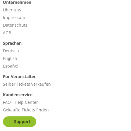
Unternehmen
Über uns
Impressum
Datenschutz
AGB
Sprachen
Deutsch
English
Español
Für Veranstalter
Selber Tickets verkaufen
Kundenservice
FAQ - Help Center
Gekaufte Tickets finden
Support