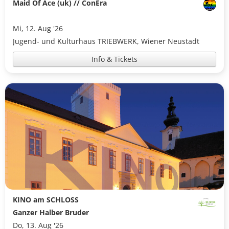
Maid Of Ace (uk) // ConEra
Mi, 12. Aug '26
Jugend- und Kulturhaus TRIEBWERK, Wiener Neustadt
Info & Tickets
KINO am SCHLOSS
Ganzer Halber Bruder
Do, 13. Aug '26