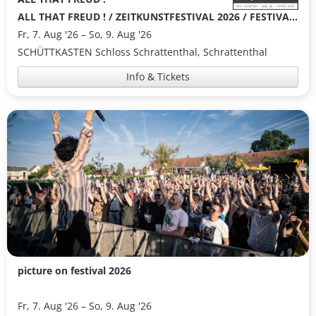
ALL THAT FREUD ! / ZEITKUNSTFESTIVAL 2026 / FESTIVAL-TICKET 3 Tage
Fr, 7. Aug '26 – So, 9. Aug '26
SCHÜTTKASTEN Schloss Schrattenthal, Schrattenthal
Info & Tickets
picture on festival 2026
Fr, 7. Aug '26 – So, 9. Aug '26