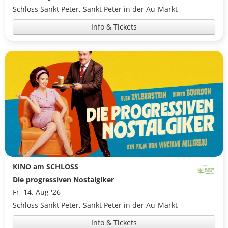
Schloss Sankt Peter, Sankt Peter in der Au-Markt
Info & Tickets
KINO am SCHLOSS
Die progressiven Nostalgiker
Fr, 14. Aug '26
Schloss Sankt Peter, Sankt Peter in der Au-Markt
Info & Tickets