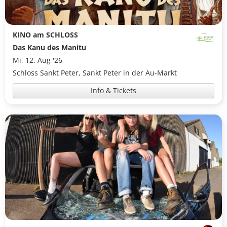
KINO am SCHLOSS
Das Kanu des Manitu
Mi, 12. Aug '26
Schloss Sankt Peter, Sankt Peter in der Au-Markt
Info & Tickets