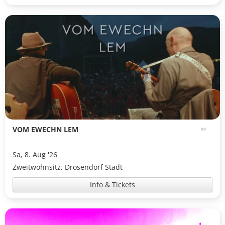
VOM EWECHN LEM
Sa, 8. Aug '26
Zweitwohnsitz, Drosendorf Stadt
Info & Tickets