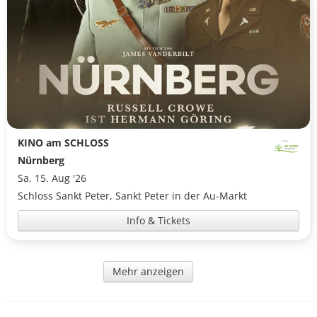
KINO am SCHLOSS
Nürnberg
Sa, 15. Aug '26
Schloss Sankt Peter, Sankt Peter in der Au-Markt
Info & Tickets
Mehr anzeigen