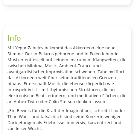
Info
Mit Yegor Zabelov bekommt das Akkordeon eine neue
Stimme. Der in Belarus geborene und in Polen lebende
Musiker entfesselt auf seinem Instrument Klangwelten, die
zwischen Minimal Music, Ambient-Trance und
avantgardistischer Improvisation schweben. Zabelov führt
das Akkordeon weit über seine traditionellen Grenzen
hinaus. Er erschafft Musik, die ebenso körperlich wie
introspektiv ist – mit rhythmischen Strukturen, die an
elektronische Beats erinnern, und meditativen Flächen, die
an Aphex Twin oder Colin Stetson denken lassen.
„Ein Beweis für die Kraft der Imagination“, schreibt Louder
Than War – und tatsächlich sind seine Konzerte weniger
Darbietungen als Erlebnisse: immersiv, konzentriert und
von leiser Wucht.