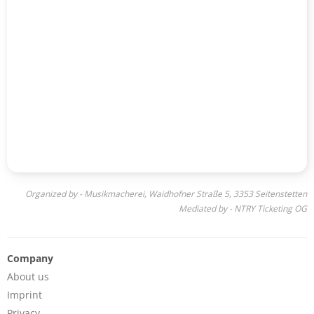
Organized by - Musikmacherei, Waidhofner Straße 5, 3353 Seitenstetten
Mediated by - NTRY Ticketing OG
Company
About us
Imprint
Privacy