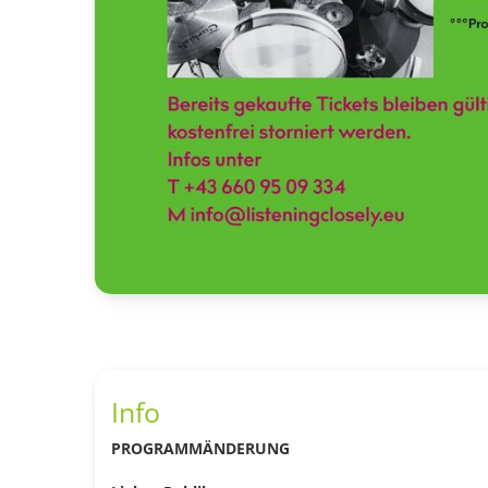
Info
PROGRAMMÄNDERUNG