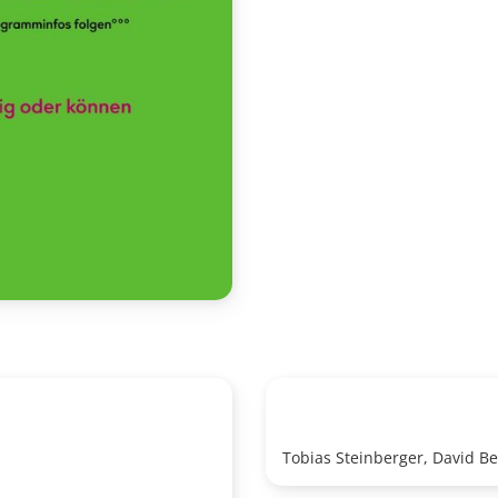
Tobias Steinberger, David B