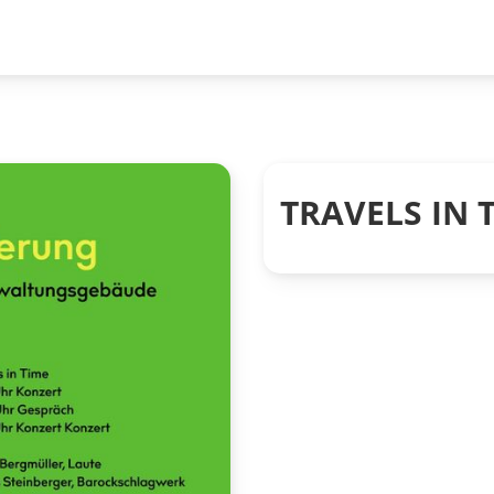
TRAVELS IN 