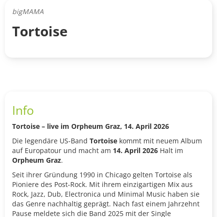
bigMAMA
Tortoise
Info
Tortoise – live im Orpheum Graz, 14. April 2026
Die legendäre US-Band
Tortoise
kommt mit neuem Album
auf Europatour und macht am
14. April 2026
Halt im
Orpheum Graz
.
Seit ihrer Gründung 1990 in Chicago gelten Tortoise als
Pioniere des Post-Rock. Mit ihrem einzigartigen Mix aus
Rock, Jazz, Dub, Electronica und Minimal Music haben sie
das Genre nachhaltig geprägt. Nach fast einem Jahrzehnt
Pause meldete sich die Band 2025 mit der Single