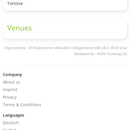
Tortoise
Venues
Organized by - AV-Kulturverein disko404, Volksgartenstraße 28/2, 8020 Graz
Mediated by - NTRY Ticketing OG
Company
About us
Imprint
Privacy
Terms & Conditions
Languages
Deutsch