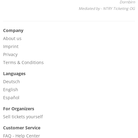
Dornbirn
Mediated by - NTRY Ticketing OG
Company
About us
Imprint
Privacy
Terms & Conditions
Languages
Deutsch
English
Español
For Organizers
Sell tickets yourself
Customer Service
FAQ - Help Center