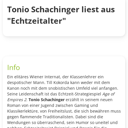
Tonio Schachinger liest aus
"Echtzeitalter"
Info
Ein elitäres Wiener Internat, der Klassenlehrer ein
despotischer Mann. Till Kokorda kann weder mit dem
Kanon noch mit dem snobistischen Umfeld viel anfangen.
Seine Leidenschaft ist das Echtzeit-Strategiespiel
Age of
Empires 2
.
Tonio Schachinger
erzählt in seinem neuen
Roman von einer Jugend zwischen Gaming und
Klassikerlektüre, von Freiheitslust, die sich bewähren muss
gegen flammende Traditionalisten. Dabei sind die
Wendungen so überraschend, sein Humor so uneitel und