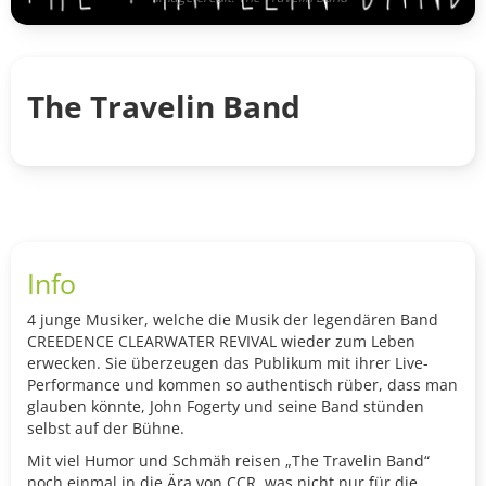
The Travelin Band
Info
4 junge Musiker, welche die Musik der legendären Band
CREEDENCE CLEARWATER REVIVAL wieder zum Leben
erwecken. Sie überzeugen das Publikum mit ihrer Live-
Performance und kommen so authentisch rüber, dass man
glauben könnte, John Fogerty und seine Band stünden
selbst auf der Bühne.
Mit viel Humor und Schmäh reisen „The Travelin Band“
noch einmal in die Ära von CCR, was nicht nur für die