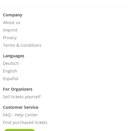
Company
About us
Imprint
Privacy
Terms & Conditions
Languages
Deutsch
English
Español
For Organizers
Sell tickets yourself
Customer Service
FAQ - Help Center
Find purchased tickets