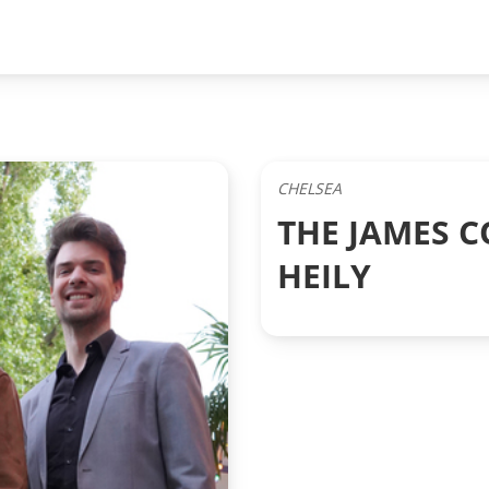
CHELSEA
THE JAMES C
HEILY