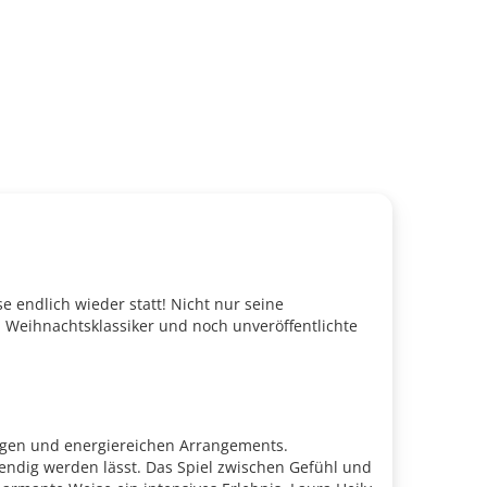
 endlich wieder statt! Nicht nur seine
 Weihnachtsklassiker und noch unveröffentlichte
ungen und energiereichen Arrangements.
ebendig werden lässt. Das Spiel zwischen Gefühl und