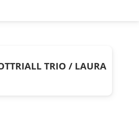
OTTRIALL TRIO / LAURA