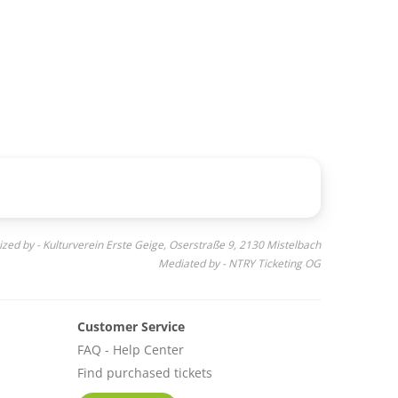
zed by - Kulturverein Erste Geige, Oserstraße 9, 2130 Mistelbach
Mediated by - NTRY Ticketing OG
Customer Service
FAQ - Help Center
Find purchased tickets