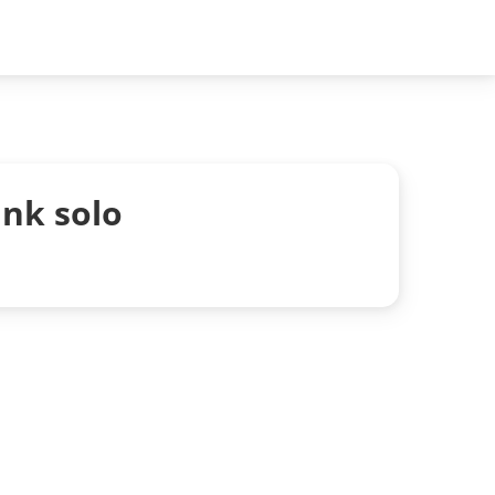
nk solo