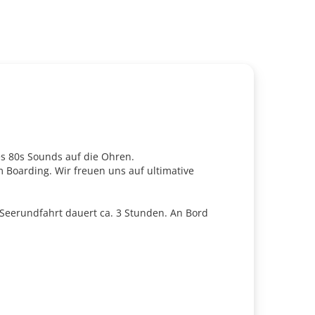
es 80s Sounds auf die Ohren.
Boarding. Wir freuen uns auf ultimative
e Seerundfahrt dauert ca. 3 Stunden. An Bord