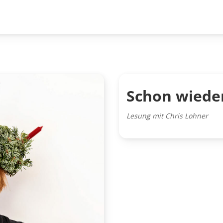
Schon wiede
Lesung mit Chris Lohner