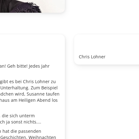
Chris Lohner
an! Geh bitte! Jedes Jahr
 gibt es bei Chris Lohner zu
Unterhaltung. Zum Beispiel
 Mädchen wird, Susanne taufen
rhaus am Heiligen Abend los
 die sich unterm
ja sonst nichts....
n hat die passenden
 Geschichten. Weihnachten