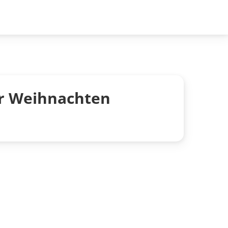
r Weihnachten