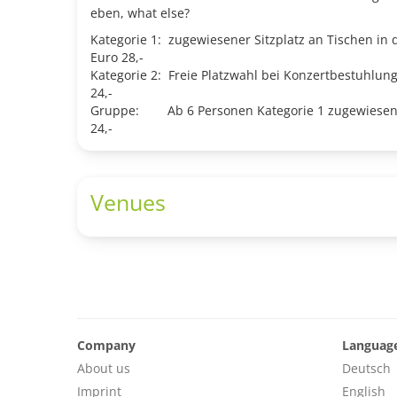
eben, what else?
Kategorie 1: zugewiesener Sitzplatz an Tischen in 
Euro 28,-
Kategorie 2: Freie Platzwahl bei Konzertbestuhlung
24,-
Gruppe: Ab 6 Personen Kategorie 1 zugewiesener
24,-
Venues
Company
Languag
About us
Deutsch
Imprint
English