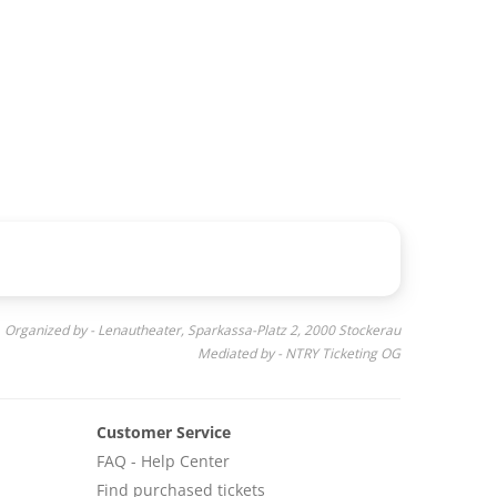
Organized by - Lenautheater, Sparkassa-Platz 2, 2000 Stockerau
Mediated by - NTRY Ticketing OG
Customer Service
FAQ - Help Center
Find purchased tickets