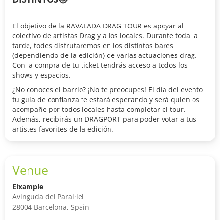
El objetivo de la RAVALADA DRAG TOUR es apoyar al
colectivo de artistas Drag y a los locales. Durante toda la
tarde, todes disfrutaremos en los distintos bares
(dependiendo de la edición) de varias actuaciones drag.
Con la compra de tu ticket tendrás acceso a todos los
shows y espacios.
¿No conoces el barrio? ¡No te preocupes! El día del evento
tu guía de confianza te estará esperando y será quien os
acompañe por todos locales hasta completar el tour.
Además, recibirás un DRAGPORT para poder votar a tus
artistes favorites de la edición.
Venue
Eixample
Avinguda del Paral·lel
28004 Barcelona, Spain