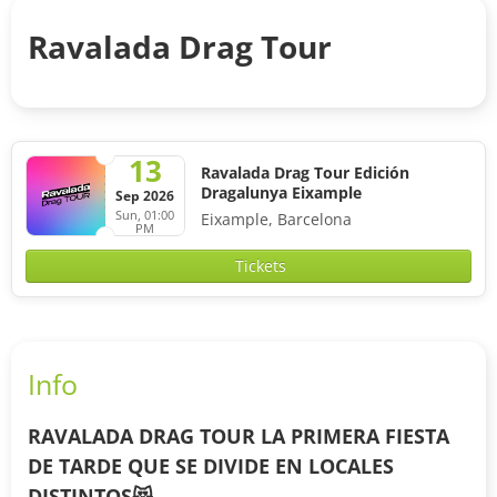
Ravalada Drag Tour
13
Ravalada Drag Tour Edición
Dragalunya Eixample
Sep 2026
Sun, 01:00
Eixample, Barcelona
PM
Tickets
Info
RAVALADA DRAG TOUR LA PRIMERA FIESTA
DE TARDE QUE SE DIVIDE EN LOCALES
DISTINTOS
😻