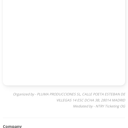
Organized by - PLUMA PRODUCCIONES SL, CALLE POETA ESTEBAN DE
VILLEGAS 14 ESC DCHA 3B, 28014 MADRID
Mediated by - NTRY Ticketing OG
Company