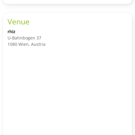
Venue
rhiz
U-Bahnbogen 37
1080 Wien, Austria