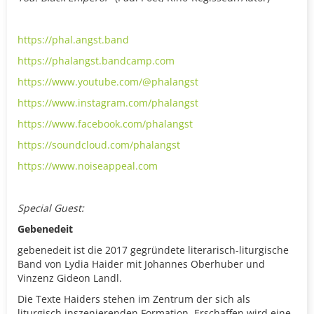
https://phal.angst.band
https://phalangst.bandcamp.com
https://www.youtube.com/@phalangst
https://www.instagram.com/phalangst
https://www.facebook.com/phalangst
https://soundcloud.com/phalangst
https://www.noiseappeal.com
Special Guest:
Gebenedeit
gebenedeit ist die 2017 gegründete literarisch-liturgische
Band von Lydia Haider mit Johannes Oberhuber und
Vinzenz Gideon Landl.
Die Texte Haiders stehen im Zentrum der sich als
liturgisch inszenierenden Formation. Erschaffen wird eine