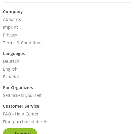
Company
About us
Imprint
Privacy
Terms & Conditions
Languages
Deutsch
English
Español
For Organizers
Sell tickets yourself
Customer Service
FAQ - Help Center
Find purchased tickets
Support