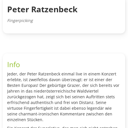
Peter Ratzenbeck
Fingerpicking
Info
Jeder, der Peter Ratzenbeck einmal live in einem Konzert
erlebte, ist zweifellos davon überzeugt: er ist einer der
Besten Europas! Der gebürtige Grazer, der sich bereits vor
Jahren in das niederösterreichische Waldviertel
zurückgezogen hat, zeigt sich bei seinen Auftritten stets
erfrischend authentisch und frei von Distanz. Seine
virtuose Fingerfertigkeit ist dabei ebenso legendär wie
seine charmant-ironischen Kommentare zwischen den
einzelnen Stücken.