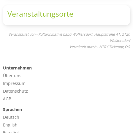
Veranstaltungsorte
Veranstaltet von - Kulturinitiative babü Wolkersdorf, Hauptstraße 41, 2120
Wolkersdorf
Vermittelt durch - NTRY Ticketing OG
Unternehmen
Über uns
Impressum
Datenschutz
AGB
Sprachen
Deutsch
English
Español