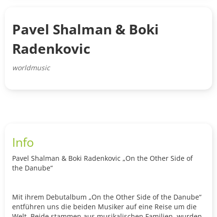
Pavel Shalman & Boki
Radenkovic
worldmusic
Info
Pavel Shalman & Boki Radenkovic „On the Other Side of
the Danube“
Mit ihrem Debutalbum „On the Other Side of the Danube“
entführen uns die beiden Musiker auf eine Reise um die
Welt. Beide stammen aus musikalischen Familien, wurden