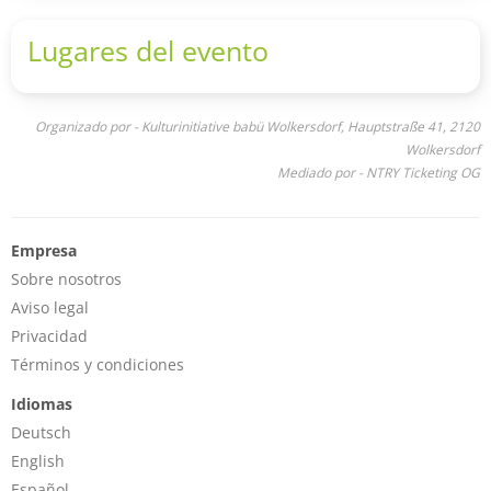
Lugares del evento
Organizado por - Kulturinitiative babü Wolkersdorf, Hauptstraße 41, 2120
Wolkersdorf
Mediado por - NTRY Ticketing OG
Empresa
Sobre nosotros
Aviso legal
Privacidad
Términos y condiciones
Idiomas
Deutsch
English
Español