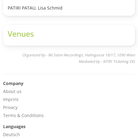
PATIRI PATAU, Lisa Schmid
Venues
Organized by - IM Salon Recordings, Hahngasse 18/17, 1090 Wien
Mediated by - NTRY Ticketing OG
Company
About us
Imprint
Privacy
Terms & Conditions
Languages
Deutsch