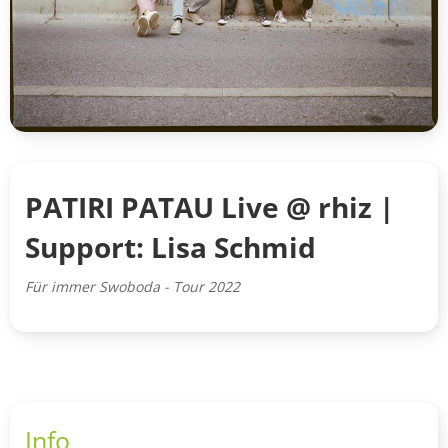
PATIRI PATAU Live @ rhiz |
Support: Lisa Schmid
Für immer Swoboda - Tour 2022
Info