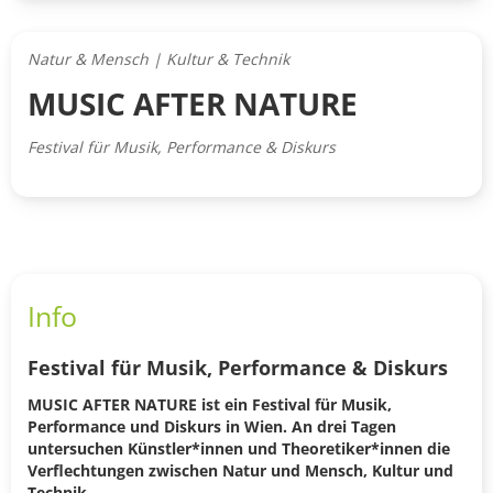
Natur & Mensch | Kultur & Technik
MUSIC AFTER NATURE
Festival für Musik, Performance & Diskurs
Info
Festival für Musik, Performance & Diskurs
MUSIC AFTER NATURE ist ein Festival für Musik,
Performance und Diskurs in Wien. An drei Tagen
untersuchen Künstler*innen und Theoretiker*innen die
Verflechtungen zwischen Natur und Mensch, Kultur und
Technik.