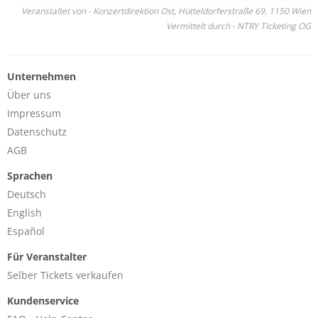
Veranstaltet von - Konzertdirektion Ost, Hütteldorferstraße 69, 1150 Wien
Vermittelt durch - NTRY Ticketing OG
Unternehmen
Über uns
Impressum
Datenschutz
AGB
Sprachen
Deutsch
English
Español
Für Veranstalter
Selber Tickets verkaufen
Kundenservice