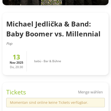
Michael Jedlička & Band:
Baby Boomer vs. Millennial
Pop
13
babü - Bar & Bühne
Nov 2025
Do, 20:30
Tickets
Menge wählen
Momentan sind online keine Tickets verfügbar.