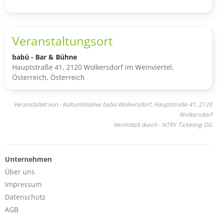
Veranstaltungsort
babü - Bar & Bühne
Hauptstraße 41, 2120 Wolkersdorf im Weinviertel,
Österreich, Österreich
Veranstaltet von - Kulturinitiative babü Wolkersdorf, Hauptstraße 41, 2120
Wolkersdorf
Vermittelt durch - NTRY Ticketing OG
Unternehmen
Über uns
Impressum
Datenschutz
AGB