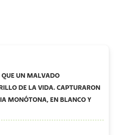
A QUE UN MALVADO
BRILLO DE LA VIDA. CAPTURARON
CIA MONÓTONA, EN BLANCO Y