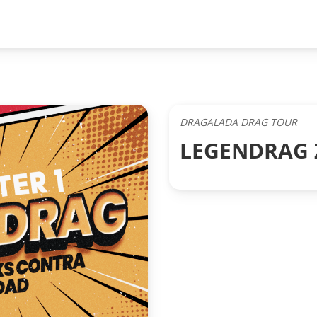
DRAGALADA DRAG TOUR
LEGENDRAG