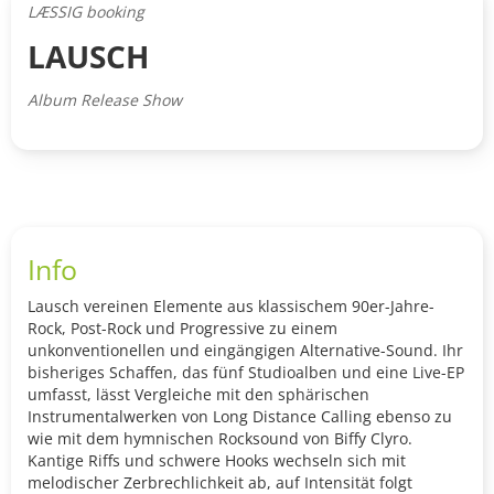
LÆSSIG booking
LAUSCH
Album Release Show
Info
Lausch vereinen Elemente aus klassischem 90er-Jahre-
Rock, Post-Rock und Progressive zu einem
unkonventionellen und eingängigen Alternative-Sound. Ihr
bisheriges Schaffen, das fünf Studioalben und eine Live-EP
umfasst, lässt Vergleiche mit den sphärischen
Instrumentalwerken von Long Distance Calling ebenso zu
wie mit dem hymnischen Rocksound von Biffy Clyro.
Kantige Riffs und schwere Hooks wechseln sich mit
melodischer Zerbrechlichkeit ab, auf Intensität folgt