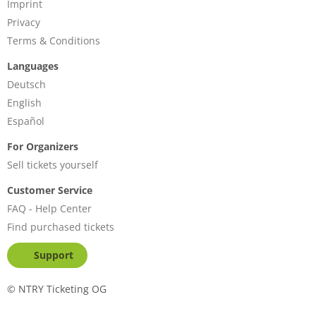
Imprint
Privacy
Terms & Conditions
Languages
Deutsch
English
Español
For Organizers
Sell tickets yourself
Customer Service
FAQ - Help Center
Find purchased tickets
Support
©
NTRY Ticketing OG