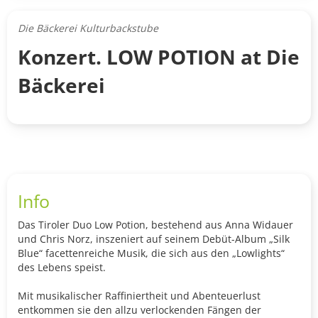
Die Bäckerei Kulturbackstube
Konzert. LOW POTION at Die
Bäckerei
Info
Das Tiroler Duo Low Potion, bestehend aus Anna Widauer
und Chris Norz, inszeniert auf seinem Debüt-Album „Silk
Blue“ facettenreiche Musik, die sich aus den „Lowlights“
des Lebens speist.
Mit musikalischer Raffiniertheit und Abenteuerlust
entkommen sie den allzu verlockenden Fängen der