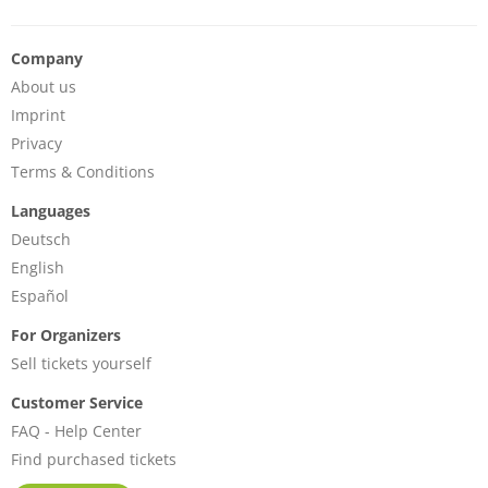
Company
About us
Imprint
Privacy
Terms & Conditions
Languages
Deutsch
English
Español
For Organizers
Sell tickets yourself
Customer Service
FAQ - Help Center
Find purchased tickets