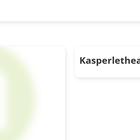
Kasperlethe