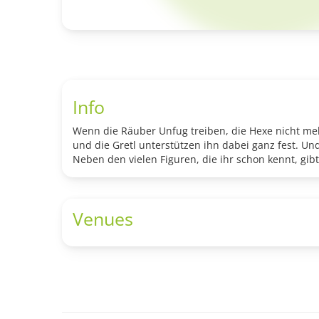
Info
Wenn die Räuber Unfug treiben, die Hexe nicht mehr
und die Gretl unterstützen ihn dabei ganz fest. Un
Neben den vielen Figuren, die ihr schon kennt, gi
Venues