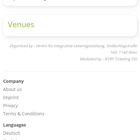
Venues
Organized by - Verein für Integrative Lebensgestaltung, Goldschlagstraße
169, 1140 Wien
Mediated by - NTRY Ticketing OG
Company
About us
Imprint
Privacy
Terms & Conditions
Languages
Deutsch