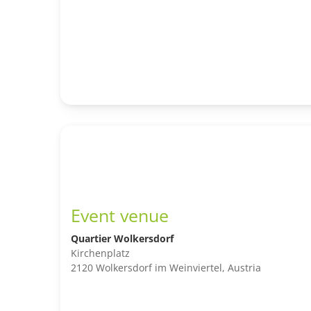
Event venue
Quartier Wolkersdorf
Kirchenplatz
2120 Wolkersdorf im Weinviertel, Austria