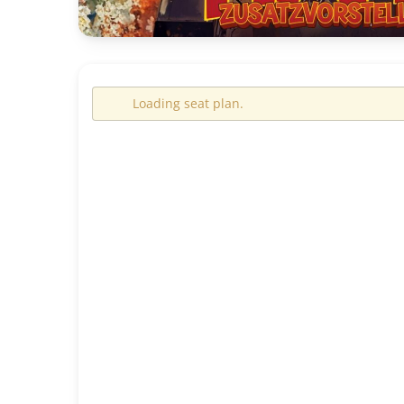
Loading seat plan.