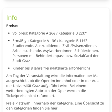
Info
Preise:
Vollpreis: Kategorie A 26€ / Kategorie B 22€*
Ermäßigt: Kategorie A 13€ / Kategorie B 11€*
Studierende, Auszubildende, Zivil-/Präsenzdiener,
Arbeitssuchende, Asylwerber:innen, Schüler:innen,
Personen mit Behindertenpass bzw. SozialCard der
Stadt Graz
Kinder bis 8 Jahre frei (Platzkarte erforderlich)
Am Tag der Veranstaltung wird die Information per Mail
ausgeschickt, ob die Oper im Innenhof oder in der Aula
der Universität Graz aufgeführt wird. Bei einem
wetterbedingten Abbruch der Oper werden die
Ticketpreise nicht refundiert.
Freie Platzwahl innerhalb der Kategorie. Eine Übersicht zu
den Kategorien finden Sie hier: