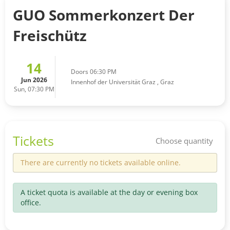
GUO Sommerkonzert Der
Freischütz
14
Doors 06:30 PM
Jun 2026
Innenhof der Universität Graz
,
Graz
Sun, 07:30 PM
Tickets
Choose quantity
There are currently no tickets available online.
A ticket quota is available at the day or evening box
office.