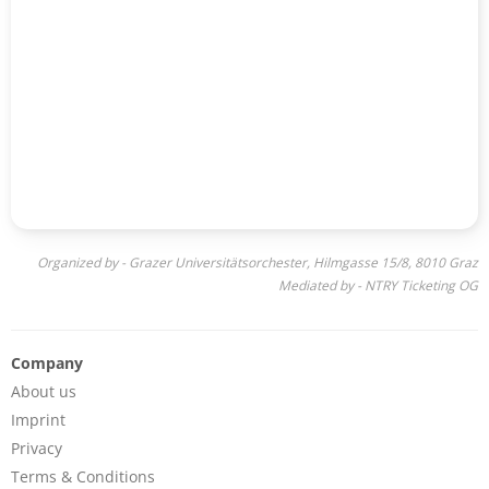
Organized by - Grazer Universitätsorchester, Hilmgasse 15/8, 8010 Graz
Mediated by - NTRY Ticketing OG
Company
About us
Imprint
Privacy
Terms & Conditions