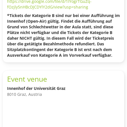
https://drive.google.com/file/d/1IYogrTGuZq-
fOzjly5nHBcDJCDYlY2dG/view?usp=sharing
*Tickets der Kategorie B sind nur bei einer Aufführung im
Innenhof (Open-Air) gültig. Findet die Aufführung auf
Grund von Schlechtwetter in der Aula statt, sind diese
Plätze nicht verfügbar und die Tickets der Kategorie B
daher NICHT gültig. In diesem Fall wird der Ticketpreis
über die getätigte Bezahlmethode refundiert. Das
Sitzplatzkontingent der Kategorie B ist erst nach dem
Ausverkauf von Kategorie A im Vorverkauf verfügbar.
Event venue
Innenhof der Universität Graz
8010 Graz, Austria