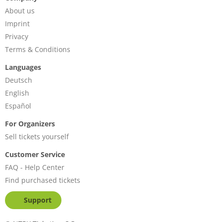
About us
Imprint
Privacy
Terms & Conditions
Languages
Deutsch
English
Español
For Organizers
Sell tickets yourself
Customer Service
FAQ - Help Center
Find purchased tickets
Support