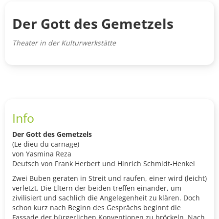
Der Gott des Gemetzels
Theater in der Kulturwerkstätte
Info
Der Gott des Gemetzels
(Le dieu du carnage)
von Yasmina Reza
Deutsch von Frank Herbert und Hinrich Schmidt-Henkel
Zwei Buben geraten in Streit und raufen, einer wird (leicht)
verletzt. Die Eltern der beiden treffen einander, um
zivilisiert und sachlich die Angelegenheit zu klären. Doch
schon kurz nach Beginn des Gesprächs beginnt die
Fassade der bürgerlichen Konventionen zu bröckeln. Nach