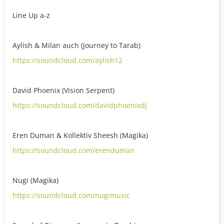
Line Up a-z
Aylish & Milan auch (Journey to Tarab)
https://soundcloud.com/aylish12
David Phoenix (Vision Serpent)
https://soundcloud.com/davidphoenixdj
Eren Duman & Kollektiv Sheesh (Magika)
https://soundcloud.com/erenduman
Nugi (Magika)
https://soundcloud.com/nugimusic