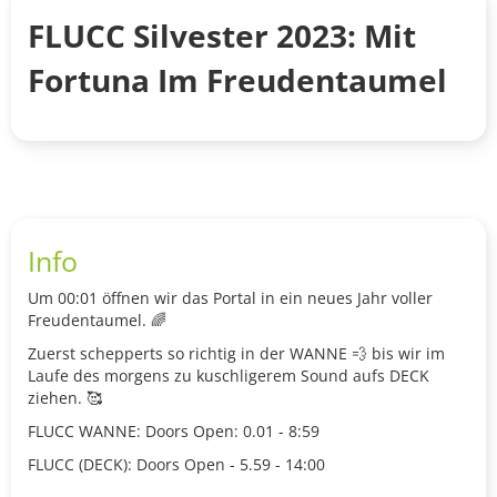
FLUCC Silvester 2023: Mit
Fortuna Im Freudentaumel
Info
Um 00:01 öffnen wir das Portal in ein neues Jahr voller
Freudentaumel. 🌈
Zuerst schepperts so richtig in der WANNE 💨 bis wir im
Laufe des morgens zu kuschligerem Sound aufs DECK
ziehen. 🥰
FLUCC WANNE: Doors Open: 0.01 - 8:59
FLUCC (DECK): Doors Open - 5.59 - 14:00