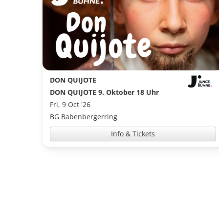
DON QUIJOTE
DON QUIJOTE 9. Oktober 18 Uhr
Fri, 9 Oct '26
BG Babenbergerring
Info & Tickets