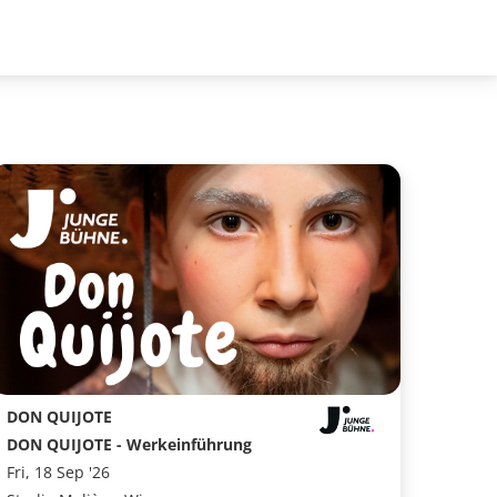
DON QUIJOTE
DON QUIJOTE - Werkeinführung
Fri, 18 Sep '26