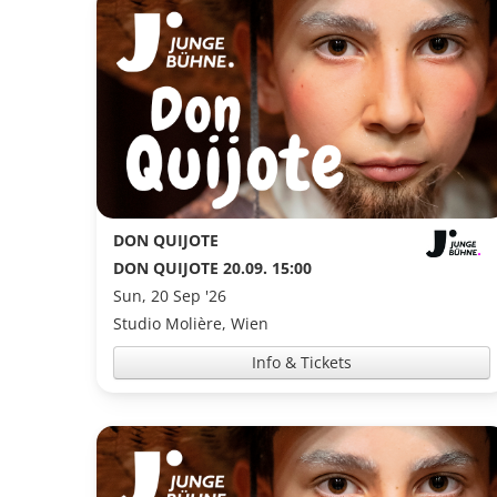
DON QUIJOTE
DON QUIJOTE 20.09. 15:00
Sun, 20 Sep '26
Studio Molière, Wien
Info & Tickets