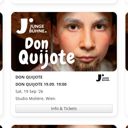
DON QUIJOTE
DON QUIJOTE 19.09. 19:00
Sat, 19 Sep '26
Studio Molière, Wien
Info & Tickets