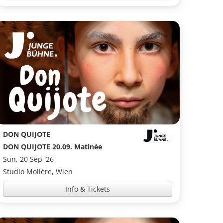
DON QUIJOTE
DON QUIJOTE 20.09. Matinée
Sun, 20 Sep '26
Studio Molière, Wien
Info & Tickets