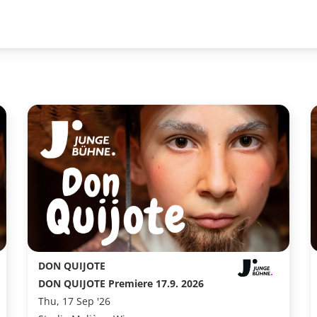
DON QUIJOTE
DON QUIJOTE Premiere 17.9. 2026
Thu, 17 Sep '26