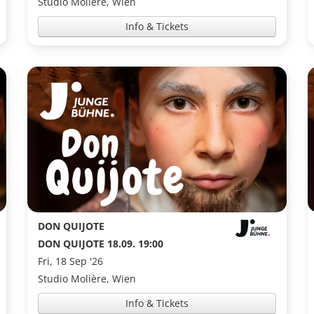
Studio Molière, Wien
Info & Tickets
DON QUIJOTE
DON QUIJOTE 18.09. 19:00
Fri, 18 Sep '26
Studio Molière, Wien
Info & Tickets