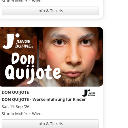
Studio Molière, Wien
Info & Tickets
DON QUIJOTE
DON QUIJOTE - Werkeinführung für Kinder
Sat, 19 Sep '26
Studio Molière, Wien
Info & Tickets