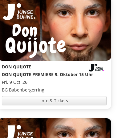
DON QUIJOTE
DON QUIJOTE PREMIERE 9. Oktober 15 Uhr
Fri, 9 Oct '26
BG Babenbergerring
Info & Tickets