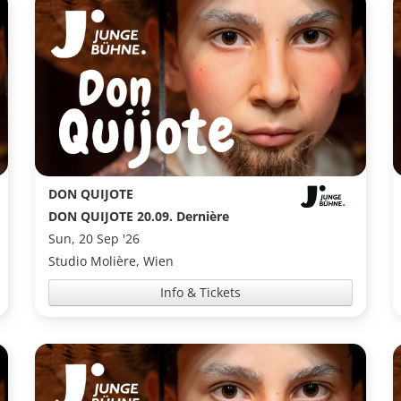
DON QUIJOTE
DON QUIJOTE 20.09. Dernière
Sun, 20 Sep '26
Studio Molière, Wien
Info & Tickets