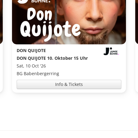
DON QUIJOTE
DON QUIJOTE 10. Oktober 15 Uhr
Sat, 10 Oct '26
BG Babenbergerring
Info & Tickets