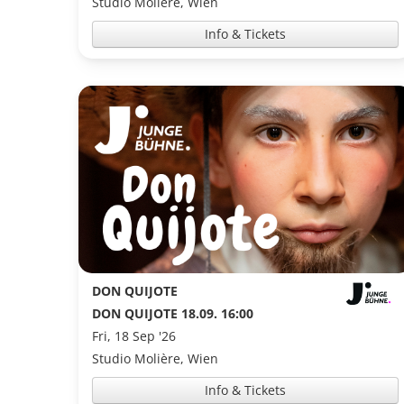
Studio Molière, Wien
Info & Tickets
DON QUIJOTE
DON QUIJOTE 18.09. 16:00
Fri, 18 Sep '26
Studio Molière, Wien
Info & Tickets