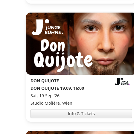
DON QUIJOTE
DON QUIJOTE 19.09. 16:00
Sat, 19 Sep '26
Studio Molière, Wien
Info & Tickets