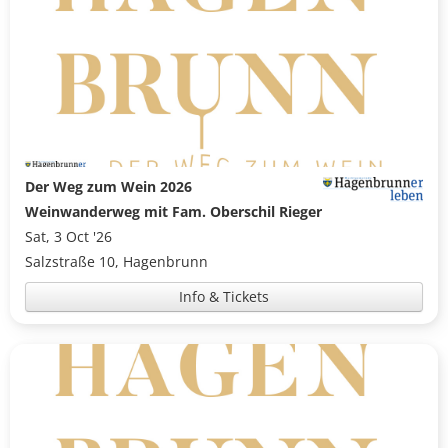
Der Weg zum Wein 2026
Weinwanderweg mit Fam. Oberschil Rieger
Sat, 3 Oct '26
Salzstraße 10, Hagenbrunn
Info & Tickets