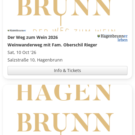
Der Weg zum Wein 2026
Weinwanderweg mit Fam. Oberschil Rieger
Sat, 10 Oct '26
Salzstraße 10, Hagenbrunn
Info & Tickets