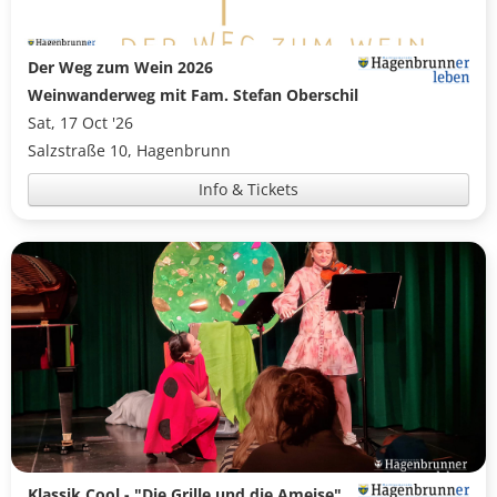
Der Weg zum Wein 2026
Weinwanderweg mit Fam. Stefan Oberschil
Sat, 17 Oct '26
Salzstraße 10, Hagenbrunn
Info & Tickets
Klassik Cool - "Die Grille und die Ameise"