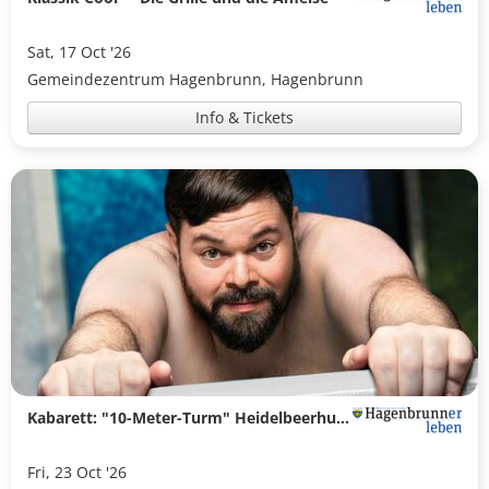
Sat, 17 Oct '26
Gemeindezentrum Hagenbrunn, Hagenbrunn
Info & Tickets
Kabarett: "10-Meter-Turm" Heidelbeerhugo
Fri, 23 Oct '26