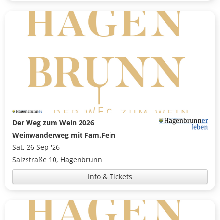
Der Weg zum Wein 2026
Weinwanderweg mit Fam.Fein
Sat, 26 Sep '26
Salzstraße 10, Hagenbrunn
Info & Tickets