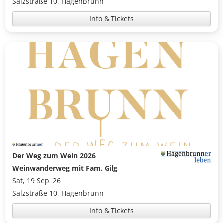
Salzstraße 10, Hagenbrunn
Info & Tickets
Der Weg zum Wein 2026
Weinwanderweg mit Fam. Gilg
Sat, 19 Sep '26
Salzstraße 10, Hagenbrunn
Info & Tickets