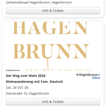
Gemeindesaal Hagenbrunn, Hagenbrunn
Info & Tickets
Der Weg zum Wein 2026
Weinwanderweg mit Fam. Deutsch
Sat, 24 Oct '26
Salzstraße 10, Hagenbrunn
Info & Tickets