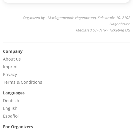
Organized by - Marktgemeinde Hagenbrunn, Salzstraße 10, 2102
Hagenbrunn
Mediated by - NTRY Ticketing OG
Company
About us
Imprint
Privacy
Terms & Conditions
Languages
Deutsch
English
Español
For Organizers