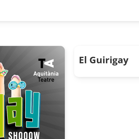
El Guirigay