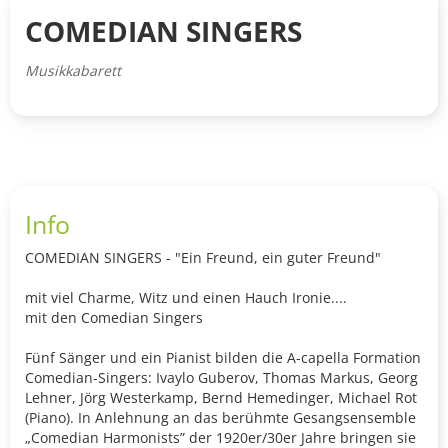
COMEDIAN SINGERS
Musikkabarett
Info
COMEDIAN SINGERS - "Ein Freund, ein guter Freund"
mit viel Charme, Witz und einen Hauch Ironie....
mit den Comedian Singers
Fünf Sänger und ein Pianist bilden die A-capella Formation
Comedian-Singers: Ivaylo Guberov, Thomas Markus, Georg
Lehner, Jörg Westerkamp, Bernd Hemedinger, Michael Rot
(Piano). In Anlehnung an das berühmte Gesangsensemble
„Comedian Harmonists” der 1920er/30er Jahre bringen sie