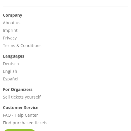
Company
About us
Imprint
Privacy
Terms & Conditions
Languages
Deutsch
English
Español
For Organizers
Sell tickets yourself
Customer Service
FAQ - Help Center
Find purchased tickets