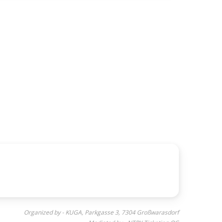
Organized by - KUGA, Parkgasse 3, 7304 Großwarasdorf