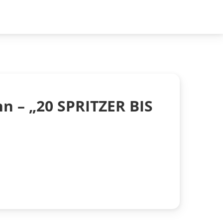
n – „20 SPRITZER BIS