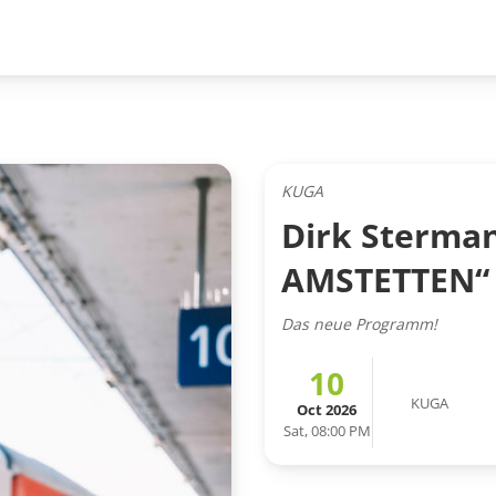
KUGA
Dirk Sterman
AMSTETTEN“
Das neue Programm!
10
KUGA
Oct 2026
Sat, 08:00 PM