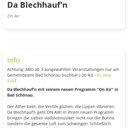
Da Blechhauf'n
On Air
Info
Achtung: ABO ab 3 ausgewählten Veranstaltungen nur am
Gemeindeamt Bad Schönau buchbar (-20 %)!
+43 2646
8284
Da Blechhauf'n mit seinem neuen Programm "On Air" in
Bad Schönau.
Der Äther bebt, die Ventile glühen, die Lippen vibrieren:
Da Blechhauf’n geht ON AIR! In ihrem neuen Programm
bringen die sieben Vollblutmusiker nicht nur die Bühne,
sondern die gesamte Luft zum Schwingen. Schließlich