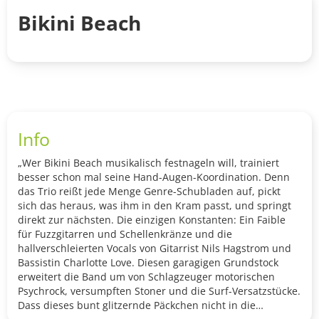
Bikini Beach
Info
„Wer Bikini Beach musikalisch festnageln will, trainiert
besser schon mal seine Hand-Augen-Koordination. Denn
das Trio reißt jede Menge Genre-Schubladen auf, pickt
sich das heraus, was ihm in den Kram passt, und springt
direkt zur nächsten. Die einzigen Konstanten: Ein Faible
für Fuzzgitarren und Schellenkränze und die
hallverschleierten Vocals von Gitarrist Nils Hagstrom und
Bassistin Charlotte Love. Diesen garagigen Grundstock
erweitert die Band um von Schlagzeuger motorischen
Psychrock, versumpften Stoner und die Surf-Versatzstücke.
Dass dieses bunt glitzernde Päckchen nicht in die