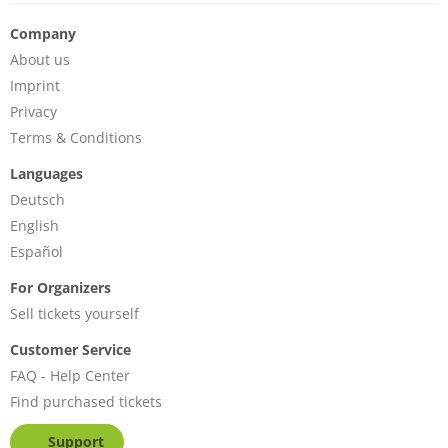
Company
About us
Imprint
Privacy
Terms & Conditions
Languages
Deutsch
English
Español
For Organizers
Sell tickets yourself
Customer Service
FAQ - Help Center
Find purchased tickets
Support