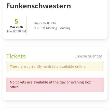
Funkenschwestern
5
Doors 07:00 PM
Mar 2026
REDBOX Mödling
,
Mödling
Thu, 07:30 PM
Tickets
Choose quantity
There are currently no tickets available online.
No tickets are available at the day or evening box
office.