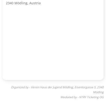
2340 Mödling, Austria
Organized by - Verein Haus der Jugend Mödling, Eisentorgasse 5, 2340
Mödling
Mediated by - NTRY Ticketing OG