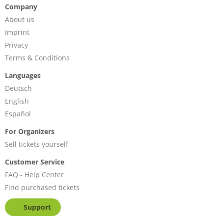
Company
About us
Imprint
Privacy
Terms & Conditions
Languages
Deutsch
English
Español
For Organizers
Sell tickets yourself
Customer Service
FAQ - Help Center
Find purchased tickets
Support