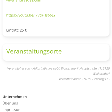
www.andrasdes.com
https://youtu.be/j7VdFHs66LY
Eintritt: 25 €
Veranstaltungsorte
Veranstaltet von - Kulturinitiative babü Wolkersdorf, Hauptstraße 41, 2120
Wolkersdorf
Vermittelt durch - NTRY Ticketing OG
Unternehmen
Über uns
Impressum