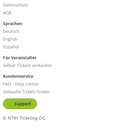
Datenschutz
AGB
Sprachen
Deutsch
English
Español
Für Veranstalter
Selber Tickets verkaufen
Kundenservice
FAQ - Help Center
Gekaufte Tickets finden
Support
©
NTRY Ticketing OG