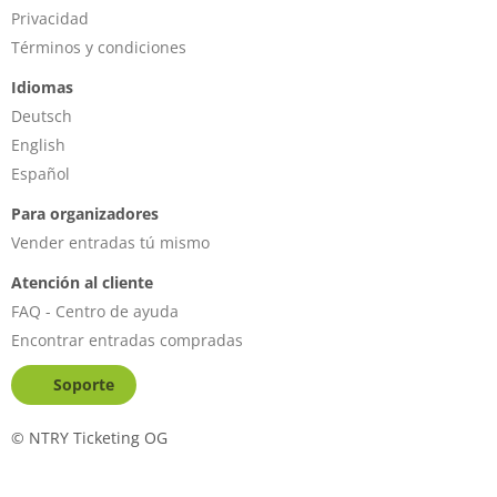
Privacidad
Términos y condiciones
Idiomas
Deutsch
English
Español
Para organizadores
Vender entradas tú mismo
Atención al cliente
FAQ - Centro de ayuda
Encontrar entradas compradas
Soporte
©
NTRY Ticketing OG