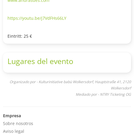
www.andrasdes.com
https://youtu.be/j7VdFHs66LY
Eintritt: 25 €
Lugares del evento
Organizado por - Kulturinitiative babü Wolkersdorf, Hauptstraße 41, 2120
Wolkersdorf
Mediado por - NTRY Ticketing OG
Empresa
Sobre nosotros
Aviso legal