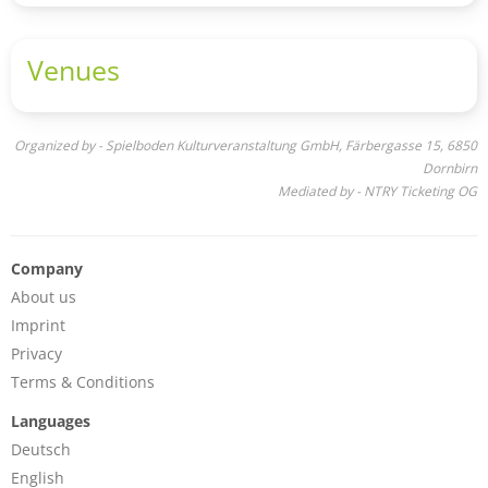
Venues
Organized by - Spielboden Kulturveranstaltung GmbH, Färbergasse 15, 6850
Dornbirn
Mediated by - NTRY Ticketing OG
Company
About us
Imprint
Privacy
Terms & Conditions
Languages
Deutsch
English