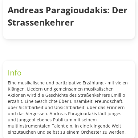
Andreas Paragioudakis: Der
Strassenkehrer
Info
Eine musikalische und partizipative Erzählung - mit vielen
Klängen, Liedern und gemeinsamen musikalischen
Aktionen wird die Geschichte des Straßenkehrers Emillio
erzählt. Eine Geschichte über Einsamkeit, Freundschaft,
über Sichtbarkeit und Unsichtbarkeit, über das Erinnern
und das Vergessen. Andreas Paragioudakis lädt junges
und junggebliebenes Publikum mit seinem
multiinstrumentalen Talent ein, in eine klingende Welt
einzutauchen und selbst zu einem Orchester zu werden.