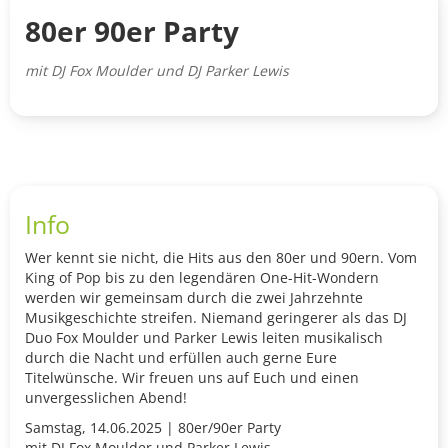
80er 90er Party
mit DJ Fox Moulder und DJ Parker Lewis
Info
Wer kennt sie nicht, die Hits aus den 80er und 90ern. Vom
King of Pop bis zu den legendären One-Hit-Wondern
werden wir gemeinsam durch die zwei Jahrzehnte
Musikgeschichte streifen. Niemand geringerer als das DJ
Duo Fox Moulder und Parker Lewis leiten musikalisch
durch die Nacht und erfüllen auch gerne Eure
Titelwünsche. Wir freuen uns auf Euch und einen
unvergesslichen Abend!
Samstag, 14.06.2025 | 80er/90er Party
mit DJ Fox Moulder und Parker Lewis