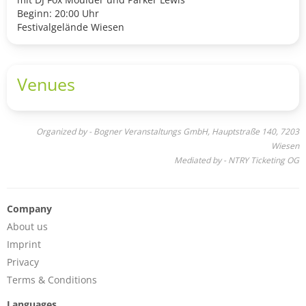
Beginn: 20:00 Uhr
Festivalgelände Wiesen
Venues
Organized by - Bogner Veranstaltungs GmbH, Hauptstraße 140, 7203
Wiesen
Mediated by - NTRY Ticketing OG
Company
About us
Imprint
Privacy
Terms & Conditions
Languages