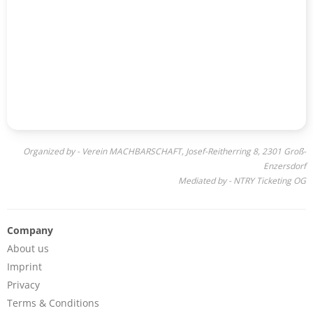
Organized by - Verein MACHBARSCHAFT, Josef-Reitherring 8, 2301 Groß-
Enzersdorf
Mediated by - NTRY Ticketing OG
Company
About us
Imprint
Privacy
Terms & Conditions