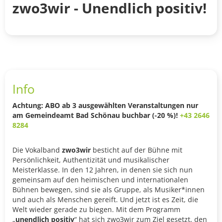
zwo3wir - Unendlich positiv!
Info
Achtung: ABO ab 3 ausgewählten Veranstaltungen nur
am Gemeindeamt Bad Schönau buchbar (-20 %)!
+43 2646
8284
Die Vokalband
zwo3wir
besticht auf der Bühne mit
Persönlichkeit, Authentizität und musikalischer
Meisterklasse. In den 12 Jahren, in denen sie sich nun
gemeinsam auf den heimischen und internationalen
Bühnen bewegen, sind sie als Gruppe, als Musiker*innen
und auch als Menschen gereift. Und jetzt ist es Zeit, die
Welt wieder gerade zu biegen. Mit dem Programm
„
unendlich positiv
“ hat sich zwo3wir zum Ziel gesetzt, den