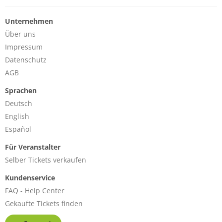
Unternehmen
Über uns
Impressum
Datenschutz
AGB
Sprachen
Deutsch
English
Español
Für Veranstalter
Selber Tickets verkaufen
Kundenservice
FAQ - Help Center
Gekaufte Tickets finden