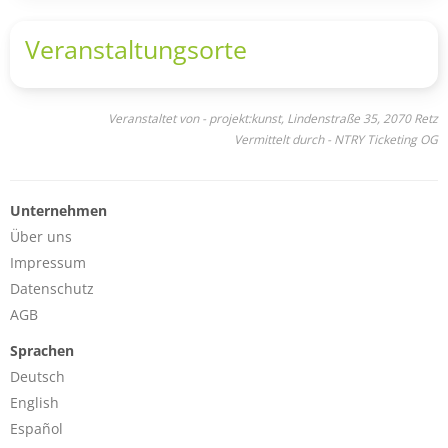
Veranstaltungsorte
Veranstaltet von - projekt:kunst, Lindenstraße 35, 2070 Retz
Vermittelt durch - NTRY Ticketing OG
Unternehmen
Über uns
Impressum
Datenschutz
AGB
Sprachen
Deutsch
English
Español