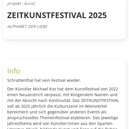
projekt : kunst
ZEITKUNSTFESTIVAL 2025
ALPHABET DER LIEBE
Info
Schrattenthal hat sein Festival wieder.
Der Künstler Michael Kos hat dem Kunstfestival von 2022
einen Neuanstrich verpasst, mit klingendem Namen und
mit der Absicht nach Kontinuität. Das ZEITKUNSTFESTIVAL
soll ab 2025 jährlich die Kulturszene im Weinviertel
bereichern und sich gegenüber anderen Events als
anspruchsvolles Themenfestival etablieren. Das jeweilige
Jahresthema wird von Künstler:innen aus den Sparten