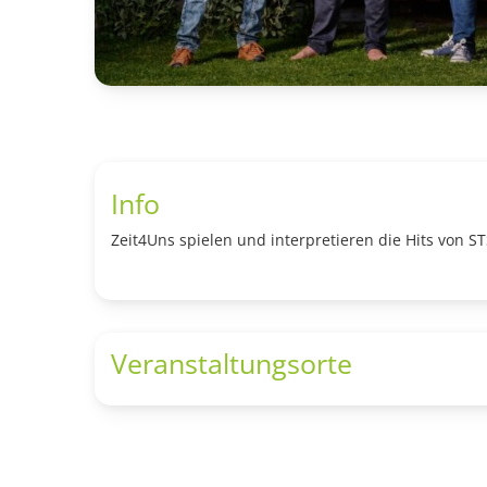
Info
Zeit4Uns spielen und interpretieren die Hits von 
Veranstaltungsorte