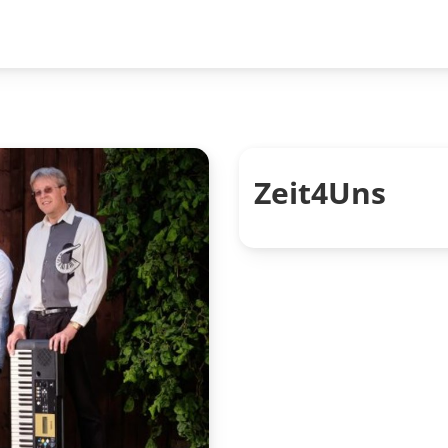
Zeit4Uns