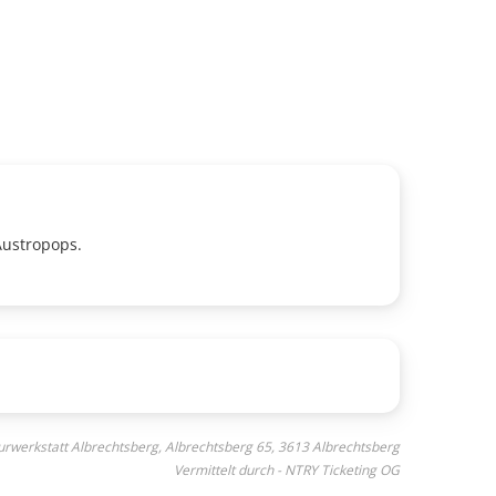
Austropops.
turwerkstatt Albrechtsberg, Albrechtsberg 65, 3613 Albrechtsberg
Vermittelt durch - NTRY Ticketing OG