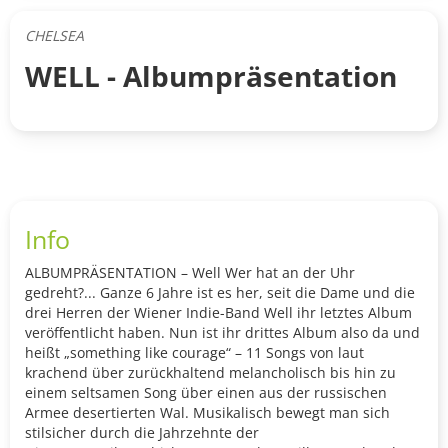
CHELSEA
WELL - Albumpräsentation
Info
ALBUMPRÄSENTATION – Well Wer hat an der Uhr
gedreht?... Ganze 6 Jahre ist es her, seit die Dame und die
drei Herren der Wiener Indie-Band Well ihr letztes Album
veröffentlicht haben. Nun ist ihr drittes Album also da und
heißt „something like courage“ – 11 Songs von laut
krachend über zurückhaltend melancholisch bis hin zu
einem seltsamen Song über einen aus der russischen
Armee desertierten Wal. Musikalisch bewegt man sich
stilsicher durch die Jahrzehnte der